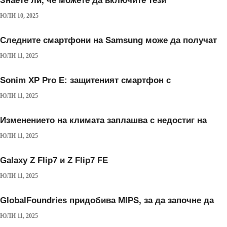
Знаете ли, че можете да включите тези
ЮЛИ 10, 2025
Следните смартфони на Samsung може да получат
ЮЛИ 11, 2025
Sonim XP Pro E: защитеният смартфон с
ЮЛИ 11, 2025
Изменението на климата заплашва с недостиг на
ЮЛИ 11, 2025
Galaxy Z Flip7 и Z Flip7 FE
ЮЛИ 11, 2025
GlobalFoundries придобива MIPS, за да започне да
ЮЛИ 11, 2025