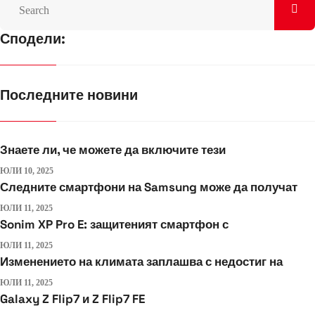
Сподели:
Последните новини
Знаете ли, че можете да включите тези
ЮЛИ 10, 2025
Следните смартфони на Samsung може да получат
ЮЛИ 11, 2025
Sonim XP Pro E: защитеният смартфон с
ЮЛИ 11, 2025
Изменението на климата заплашва с недостиг на
ЮЛИ 11, 2025
Galaxy Z Flip7 и Z Flip7 FE