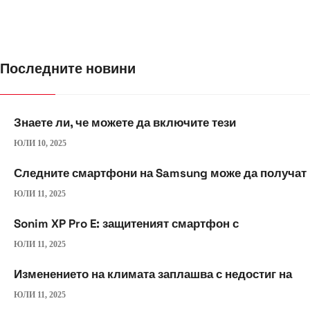
Последните новини
Знаете ли, че можете да включите тези
ЮЛИ 10, 2025
Следните смартфони на Samsung може да получат
ЮЛИ 11, 2025
Sonim XP Pro E: защитеният смартфон с
ЮЛИ 11, 2025
Изменението на климата заплашва с недостиг на
ЮЛИ 11, 2025