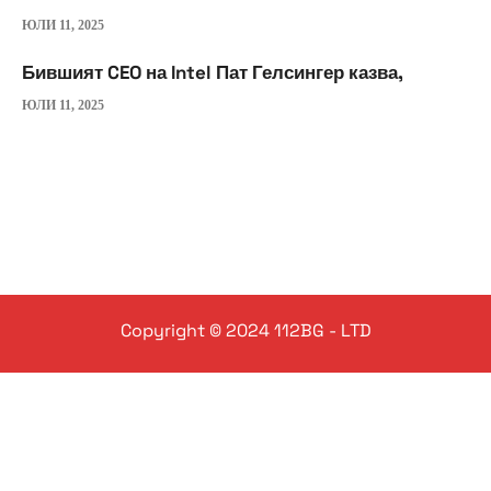
ЮЛИ 11, 2025
Бившият CEO на Intel Пат Гелсингер казва,
ЮЛИ 11, 2025
Copyright © 2024 112BG - LTD