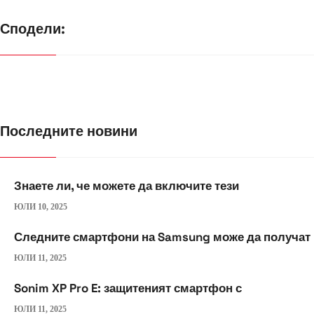
Сподели:
Последните новини
Знаете ли, че можете да включите тези
ЮЛИ 10, 2025
Следните смартфони на Samsung може да получат
ЮЛИ 11, 2025
Sonim XP Pro E: защитеният смартфон с
ЮЛИ 11, 2025