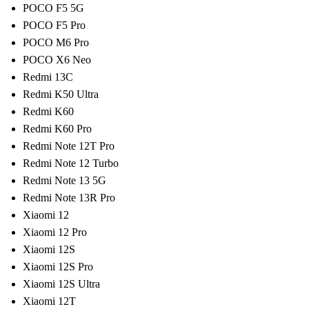
POCO F5 5G
POCO F5 Pro
POCO M6 Pro
POCO X6 Neo
Redmi 13C
Redmi K50 Ultra
Redmi K60
Redmi K60 Pro
Redmi Note 12T Pro
Redmi Note 12 Turbo
Redmi Note 13 5G
Redmi Note 13R Pro
Xiaomi 12
Xiaomi 12 Pro
Xiaomi 12S
Xiaomi 12S Pro
Xiaomi 12S Ultra
Xiaomi 12T