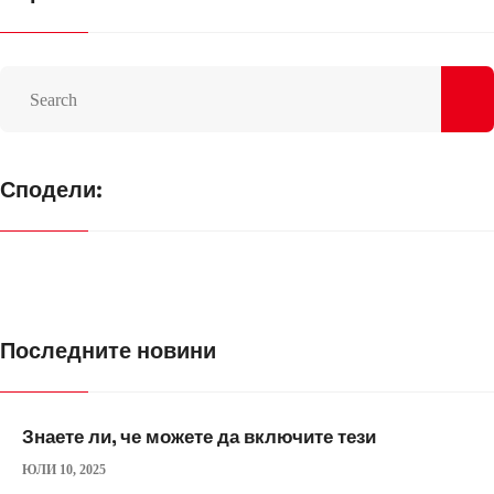
Сподели:
Последните новини
Знаете ли, че можете да включите тези
ЮЛИ 10, 2025