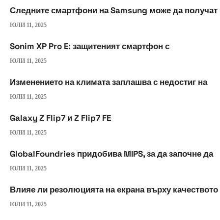
Следните смартфони на Samsung може да получат
ЮЛИ 11, 2025
Sonim XP Pro E: защитеният смартфон с
ЮЛИ 11, 2025
Изменението на климата заплашва с недостиг на
ЮЛИ 11, 2025
Galaxy Z Flip7 и Z Flip7 FE
ЮЛИ 11, 2025
GlobalFoundries придобива MIPS, за да започне да
ЮЛИ 11, 2025
Влияе ли резолюцията на екрана върху качеството
ЮЛИ 11, 2025