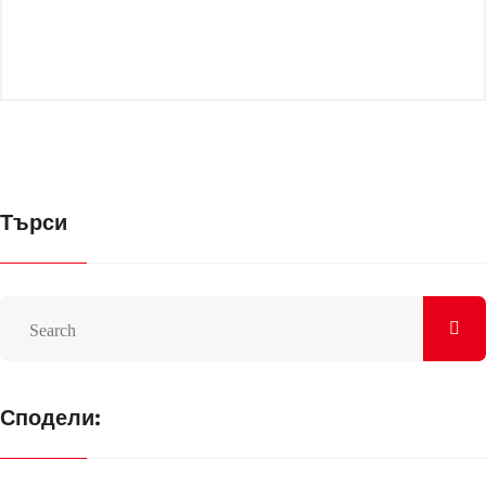
Търси
Сподели: