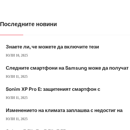
Последните новини
Знаете ли, че можете да включите тези
ЮЛИ 10, 2025
Следните смартфони на Samsung може да получат
ЮЛИ 11, 2025
Sonim XP Pro E: защитеният смартфон с
ЮЛИ 11, 2025
Изменението на климата заплашва с недостиг на
ЮЛИ 11, 2025