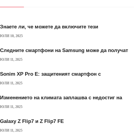
Знаете ли, че можете да включите тези
ЮЛИ 10, 2025
Следните смартфони на Samsung може да получат
ЮЛИ 11, 2025
Sonim XP Pro E: защитеният смартфон с
ЮЛИ 11, 2025
Изменението на климата заплашва с недостиг на
ЮЛИ 11, 2025
Galaxy Z Flip7 и Z Flip7 FE
ЮЛИ 11, 2025