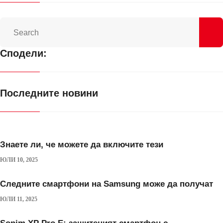
Сподели:
Последните новини
Знаете ли, че можете да включите тези
ЮЛИ 10, 2025
Следните смартфони на Samsung може да получат
ЮЛИ 11, 2025