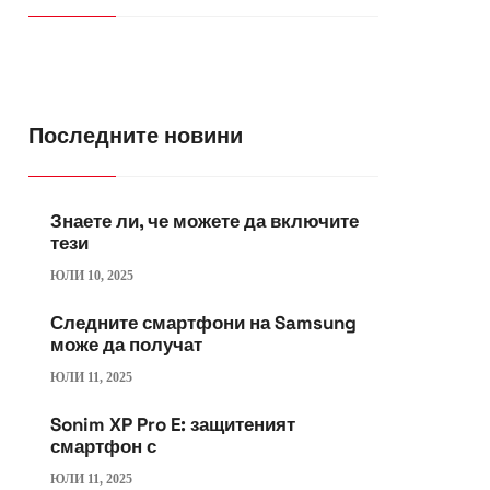
Последните новини
Знаете ли, че можете да включите
тези
ЮЛИ 10, 2025
Следните смартфони на Samsung
може да получат
ЮЛИ 11, 2025
Sonim XP Pro E: защитеният
смартфон с
ЮЛИ 11, 2025