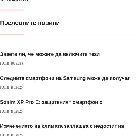
Последните новини
Знаете ли, че можете да включите тези
ЮЛИ 10, 2025
Следните смартфони на Samsung може да получат
ЮЛИ 11, 2025
Sonim XP Pro E: защитеният смартфон с
ЮЛИ 11, 2025
Изменението на климата заплашва с недостиг на
ЮЛИ 11, 2025