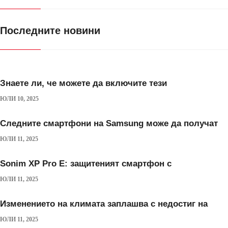
Последните новини
Знаете ли, че можете да включите тези
ЮЛИ 10, 2025
Следните смартфони на Samsung може да получат
ЮЛИ 11, 2025
Sonim XP Pro E: защитеният смартфон с
ЮЛИ 11, 2025
Изменението на климата заплашва с недостиг на
ЮЛИ 11, 2025