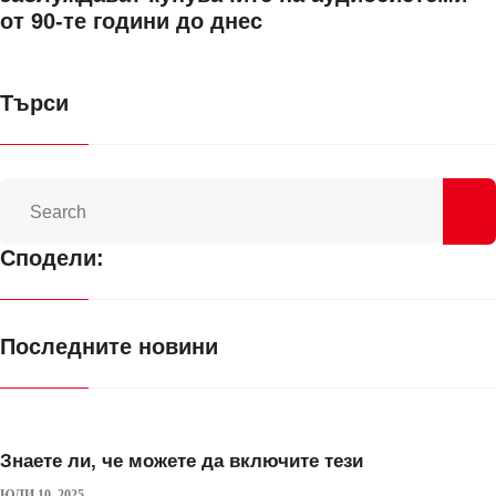
от 90-те години до днес
Търси
Сподели:
Последните новини
Знаете ли, че можете да включите тези
ЮЛИ 10, 2025