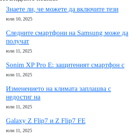
Знаете ли, че можете да включите тези
юли 10, 2025
Следните смартфони на Samsung може да
получат
юли 11, 2025
Sonim XP Pro E: защитеният смартфон с
юли 11, 2025
Изменението на климата заплашва с
недостиг на
юли 11, 2025
Galaxy Z Flip7 и Z Flip7 FE
юли 11, 2025