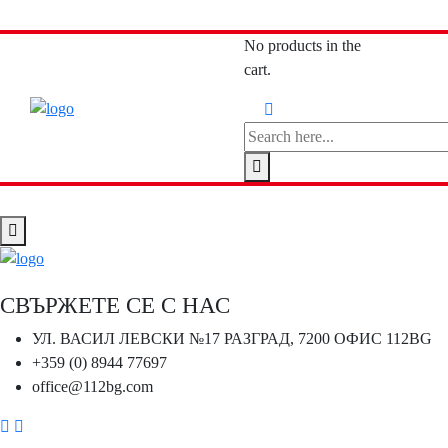
No products in the
cart.
СВЪРЖЕТЕ СЕ С НАС
УЛ. ВАСИЛ ЛЕВСКИ №17 РАЗГРАД, 7200 ОФИС 112BG
+359 (0) 8944 77697
office@112bg.com