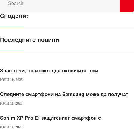
Сподели:
Последните новини
Знаете ли, че можете да включите тези
ЮЛИ 10, 2025
Следните смартфони на Samsung може да получат
ЮЛИ 11, 2025
Sonim XP Pro E: защитеният смартфон с
ЮЛИ 11, 2025