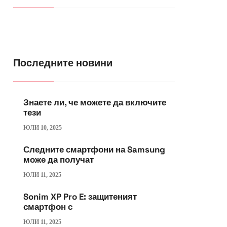
Последните новини
Знаете ли, че можете да включите
тези
ЮЛИ 10, 2025
Следните смартфони на Samsung
може да получат
ЮЛИ 11, 2025
Sonim XP Pro E: защитеният
смартфон с
ЮЛИ 11, 2025