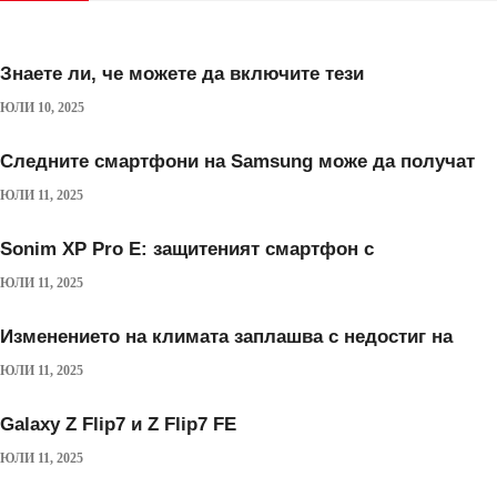
Знаете ли, че можете да включите тези
ЮЛИ 10, 2025
Следните смартфони на Samsung може да получат
ЮЛИ 11, 2025
Sonim XP Pro E: защитеният смартфон с
ЮЛИ 11, 2025
Изменението на климата заплашва с недостиг на
ЮЛИ 11, 2025
Galaxy Z Flip7 и Z Flip7 FE
ЮЛИ 11, 2025