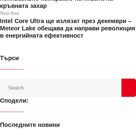
кръвната захар
Next Post
Intel Core Ultra ще излязат през декември –
Meteor Lake обещава да направи революция
в енергийната ефективност
Търси
Сподели:
Последните новини