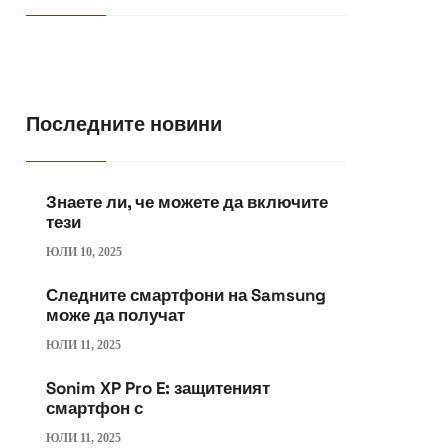
Последните новини
Знаете ли, че можете да включите
тези
ЮЛИ 10, 2025
Следните смартфони на Samsung
може да получат
ЮЛИ 11, 2025
Sonim XP Pro E: защитеният
смартфон с
ЮЛИ 11, 2025