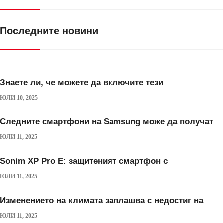
Последните новини
Знаете ли, че можете да включите тези
ЮЛИ 10, 2025
Следните смартфони на Samsung може да получат
ЮЛИ 11, 2025
Sonim XP Pro E: защитеният смартфон с
ЮЛИ 11, 2025
Изменението на климата заплашва с недостиг на
ЮЛИ 11, 2025