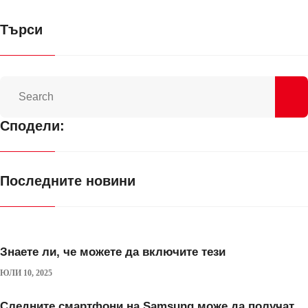
Търси
Сподели:
Последните новини
Знаете ли, че можете да включите тези
ЮЛИ 10, 2025
Следните смартфони на Samsung може да получат