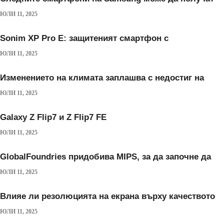
ЮЛИ 11, 2025
Sonim XP Pro E: защитеният смартфон с
ЮЛИ 11, 2025
Изменението на климата заплашва с недостиг на
ЮЛИ 11, 2025
Galaxy Z Flip7 и Z Flip7 FE
ЮЛИ 11, 2025
GlobalFoundries придобива MIPS, за да започне да
ЮЛИ 11, 2025
Влияе ли резолюцията на екрана върху качеството
ЮЛИ 11, 2025