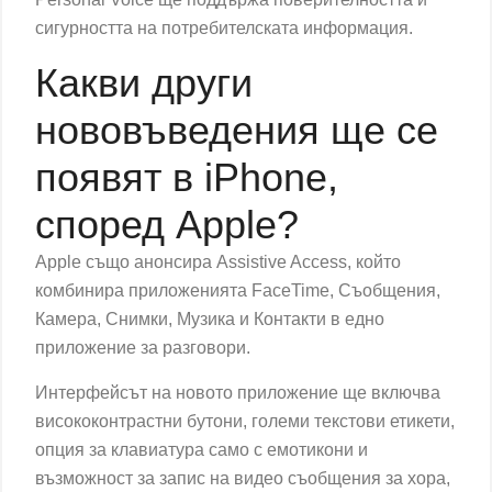
сигурността на потребителската информация.
Какви други
нововъведения ще се
появят в iPhone,
според Apple?
Apple също анонсира Assistive Access, който
комбинира приложенията FaceTime, Съобщения,
Камера, Снимки, Музика и Контакти в едно
приложение за разговори.
Интерфейсът на новото приложение ще включва
висококонтрастни бутони, големи текстови етикети,
опция за клавиатура само с емотикони и
възможност за запис на видео съобщения за хора,