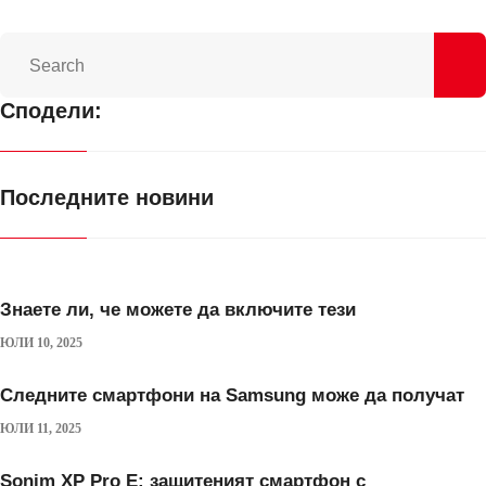
Сподели:
Последните новини
Знаете ли, че можете да включите тези
ЮЛИ 10, 2025
Следните смартфони на Samsung може да получат
ЮЛИ 11, 2025
Sonim XP Pro E: защитеният смартфон с