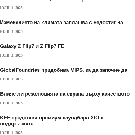
ЮЛИ 11, 2025
Изменението на климата заплашва с недостиг на
ЮЛИ 11, 2025
Galaxy Z Flip7 и Z Flip7 FE
ЮЛИ 11, 2025
GlobalFoundries придобива MIPS, за да започне да
ЮЛИ 11, 2025
Влияе ли резолюцията на екрана върху качеството
ЮЛИ 11, 2025
KEF представи премиум саундбара XIO с
поддръжката
ЮЛИ 11, 2025