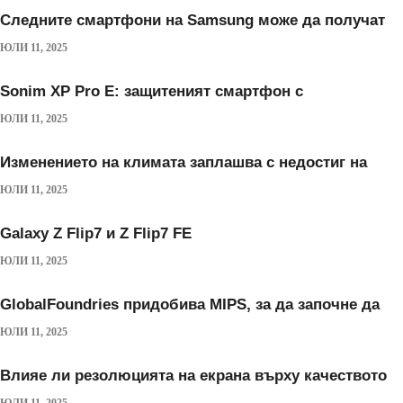
Следните смартфони на Samsung може да получат
ЮЛИ 11, 2025
Sonim XP Pro E: защитеният смартфон с
ЮЛИ 11, 2025
Изменението на климата заплашва с недостиг на
ЮЛИ 11, 2025
Galaxy Z Flip7 и Z Flip7 FE
ЮЛИ 11, 2025
GlobalFoundries придобива MIPS, за да започне да
ЮЛИ 11, 2025
Влияе ли резолюцията на екрана върху качеството