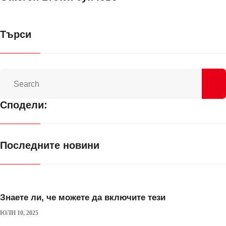
Търси
Сподели:
Последните новини
Знаете ли, че можете да включите тези
ЮЛИ 10, 2025