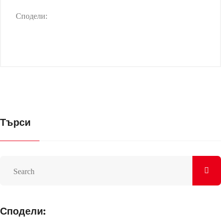
Сподели:
Търси
Сподели: