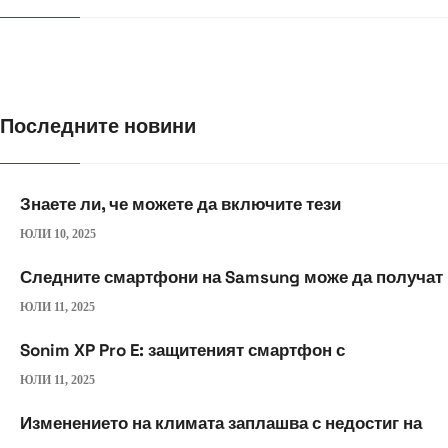
Последните новини
Знаете ли, че можете да включите тези
ЮЛИ 10, 2025
Следните смартфони на Samsung може да получат
ЮЛИ 11, 2025
Sonim XP Pro E: защитеният смартфон с
ЮЛИ 11, 2025
Изменението на климата заплашва с недостиг на