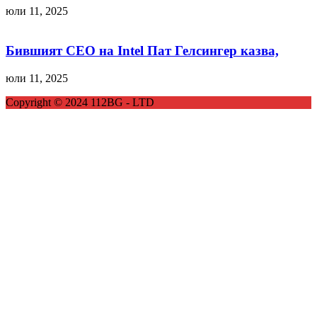
юли 11, 2025
Бившият CEO на Intel Пат Гелсингер казва,
юли 11, 2025
Copyright © 2024 112BG - LTD