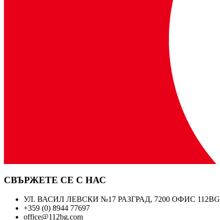
СВЪРЖЕТЕ СЕ С НАС
УЛ. ВАСИЛ ЛЕВСКИ №17 РАЗГРАД, 7200 ОФИС 112BG
+359 (0) 8944 77697
office@112bg.com