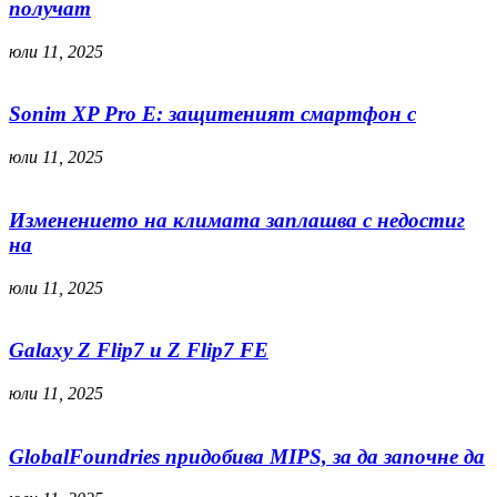
получат
юли 11, 2025
Sonim XP Pro E: защитеният смартфон с
юли 11, 2025
Изменението на климата заплашва с недостиг
на
юли 11, 2025
Galaxy Z Flip7 и Z Flip7 FE
юли 11, 2025
GlobalFoundries придобива MIPS, за да започне да