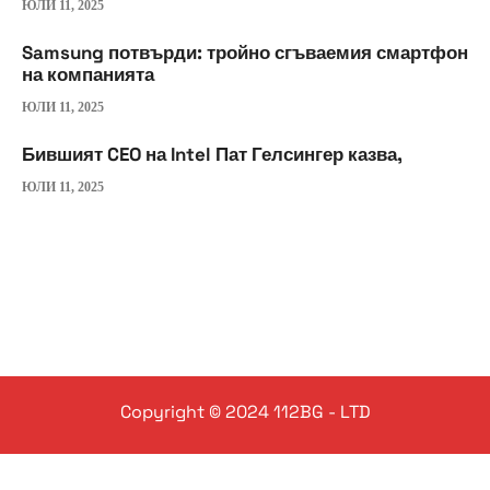
ЮЛИ 11, 2025
Samsung потвърди: тройно сгъваемия смартфон
на компанията
ЮЛИ 11, 2025
Бившият CEO на Intel Пат Гелсингер казва,
ЮЛИ 11, 2025
Copyright © 2024 112BG - LTD