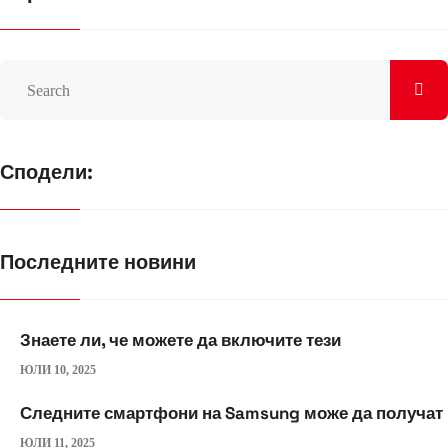
Сподели:
Последните новини
Знаете ли, че можете да включите тези
ЮЛИ 10, 2025
Следните смартфони на Samsung може да получат
ЮЛИ 11, 2025