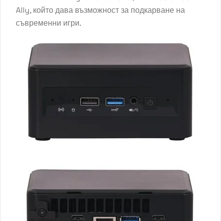
Ally, който дава възможност за подкарване на
съвременни игри.