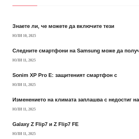
Знаете ли, че можете да включите тези
ЮЛИ 10, 2025
Следните смартфони на Samsung може да полу
ЮЛИ 11, 2025
Sonim XP Pro E: защитеният смартфон с
ЮЛИ 11, 2025
Изменението на климата заплашва с недостиг на
ЮЛИ 11, 2025
Galaxy Z Flip7 и Z Flip7 FE
ЮЛИ 11, 2025