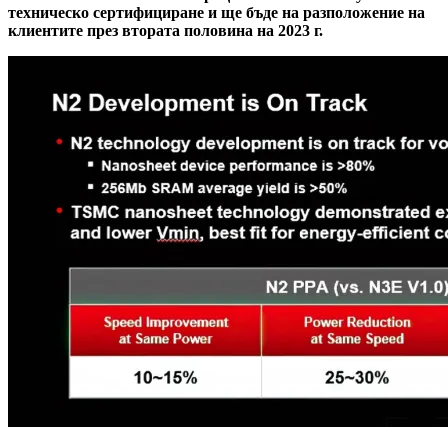
техническо сертифициране и ще бъде на разположение на
клиентите през втората половина на 2023 г.