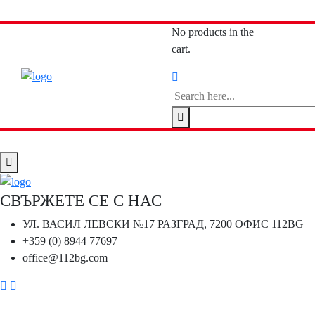
No products in the
cart.
СВЪРЖЕТЕ СЕ С НАС
УЛ. ВАСИЛ ЛЕВСКИ №17 РАЗГРАД, 7200 ОФИС 112BG
+359 (0) 8944 77697
office@112bg.com