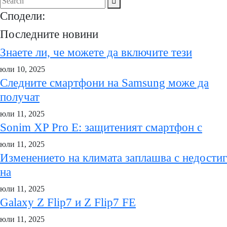
Сподели:
Последните новини
Знаете ли, че можете да включите тези
юли 10, 2025
Следните смартфони на Samsung може да
получат
юли 11, 2025
Sonim XP Pro E: защитеният смартфон с
юли 11, 2025
Изменението на климата заплашва с недостиг
на
юли 11, 2025
Galaxy Z Flip7 и Z Flip7 FE
юли 11, 2025