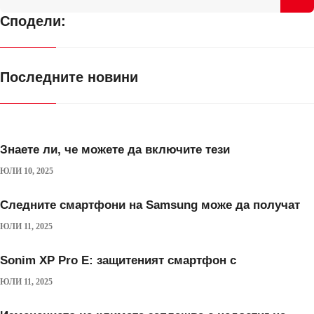
Сподели:
Последните новини
Знаете ли, че можете да включите тези
ЮЛИ 10, 2025
Следните смартфони на Samsung може да получат
ЮЛИ 11, 2025
Sonim XP Pro E: защитеният смартфон с
ЮЛИ 11, 2025